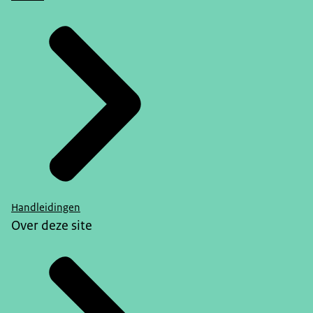
Handleidingen
Over deze site