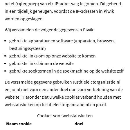
octet (cijfergroep) van elk IP-adres weg te gooien. Dit gebeurt
in een tijdelijk geheugen, voordat de IP-adressen in Piwik
worden opgeslagen.
Wij verzamelen de volgende gegevens in Piwik:
gebruikte apparatuur en software (apparaten, browsers,
besturingssysteem)
gebruikte links om op onze website te komen
gebruikte links binnen de website
gebruikte zoektermen in de zoekmachine op de website zelf
De verzamelde gegevens gebruiken Justitieleictorganisatie.nl
en jio.nl niet voor een ander doel dan voor verbetering van de
website. Hieronder ziet u welke cookies verband houden met
webstatistieken op Justitieleictorganisatie.nl en jio.nl.
Cookies voor webstatistieken
Naam cookie
doel