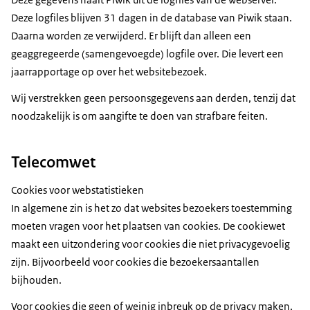
Deze logfiles blijven 31 dagen in de database van Piwik staan.
Daarna worden ze verwijderd. Er blijft dan alleen een
geaggregeerde (samengevoegde) logfile over. Die levert een
jaarrapportage op over het websitebezoek.
Wij verstrekken geen persoonsgegevens aan derden, tenzij dat
noodzakelijk is om aangifte te doen van strafbare feiten.
Telecomwet
Cookies voor webstatistieken
In algemene zin is het zo dat websites bezoekers toestemming
moeten vragen voor het plaatsen van cookies. De cookiewet
maakt een uitzondering voor cookies die niet privacygevoelig
zijn. Bijvoorbeeld voor cookies die bezoekersaantallen
bijhouden.
Voor cookies die geen of weinig inbreuk op de privacy maken,