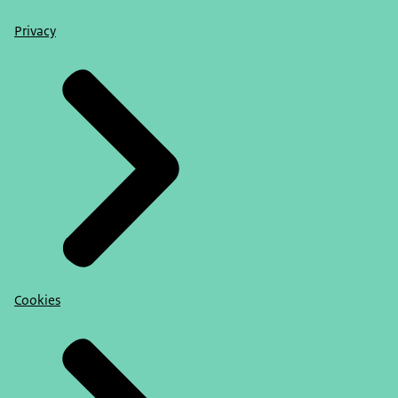
Privacy
Cookies