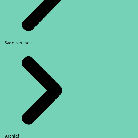
Woo-verzoek
Archief