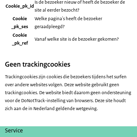
Is de bezoeker nieuw of heeft de bezoeker de
Cookie_pk_id
site al eerder bezocht?
Cookie
Welke pagina's heeft de bezoeker
_pk_ses
geraadpleegd?
Cookie
Vanaf welke site is de bezoeker gekomen?
_pk_ref
Geen trackingcookies
Trackingcookies zijn cookies die bezoekers tijdens het surfen
over andere websites volgen. Deze website gebruikt geen
trackingcookies. De website biedt daarom geen ondersteuning
voor de DoNotTrack-instelling van browsers. Deze site houdt
zich aan de in Nederland geldende wetgeving.
Service