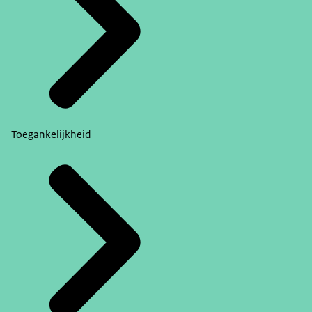
Toegankelijkheid