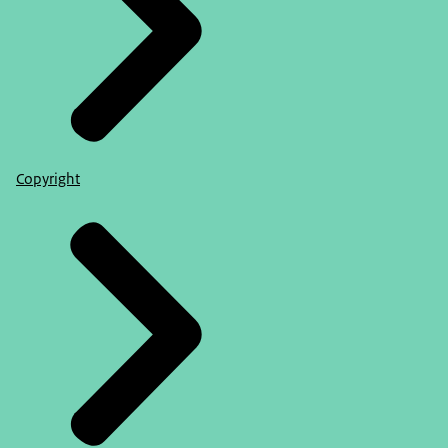
Copyright