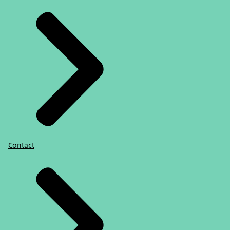
Contact