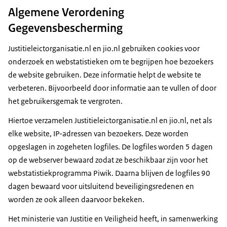
Algemene Verordening
Gegevensbescherming
Justitieleictorganisatie.nl en jio.nl gebruiken cookies voor
onderzoek en webstatistieken om te begrijpen hoe bezoekers
de website gebruiken. Deze informatie helpt de website te
verbeteren. Bijvoorbeeld door informatie aan te vullen of door
het gebruikersgemak te vergroten.
Hiertoe verzamelen Justitieleictorganisatie.nl en jio.nl, net als
elke website, IP-adressen van bezoekers. Deze worden
opgeslagen in zogeheten logfiles. De logfiles worden 5 dagen
op de webserver bewaard zodat ze beschikbaar zijn voor het
webstatistiekprogramma Piwik. Daarna blijven de logfiles 90
dagen bewaard voor uitsluitend beveiligingsredenen en
worden ze ook alleen daarvoor bekeken.
Het ministerie van Justitie en Veiligheid heeft, in samenwerking