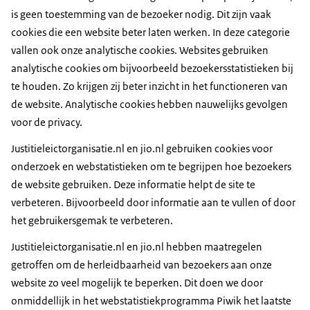
is geen toestemming van de bezoeker nodig. Dit zijn vaak
cookies die een website beter laten werken. In deze categorie
vallen ook onze analytische cookies. Websites gebruiken
analytische cookies om bijvoorbeeld bezoekersstatistieken bij
te houden. Zo krijgen zij beter inzicht in het functioneren van
de website. Analytische cookies hebben nauwelijks gevolgen
voor de privacy.
Justitieleictorganisatie.nl en jio.nl gebruiken cookies voor
onderzoek en webstatistieken om te begrijpen hoe bezoekers
de website gebruiken. Deze informatie helpt de site te
verbeteren. Bijvoorbeeld door informatie aan te vullen of door
het gebruikersgemak te verbeteren.
Justitieleictorganisatie.nl en jio.nl hebben maatregelen
getroffen om de herleidbaarheid van bezoekers aan onze
website zo veel mogelijk te beperken. Dit doen we door
onmiddellijk in het webstatistiekprogramma Piwik het laatste