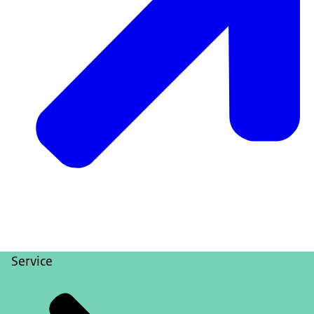
Service