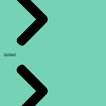
Contact