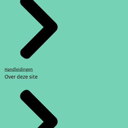
Handleidingen
Over deze site