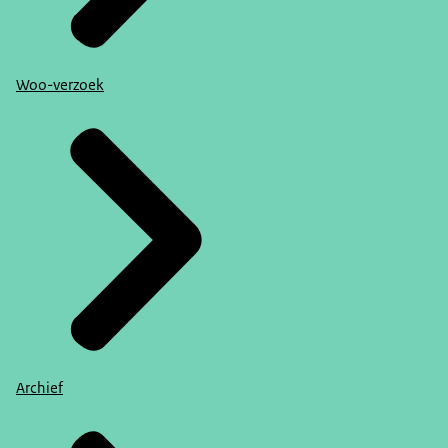
Woo-verzoek
Archief