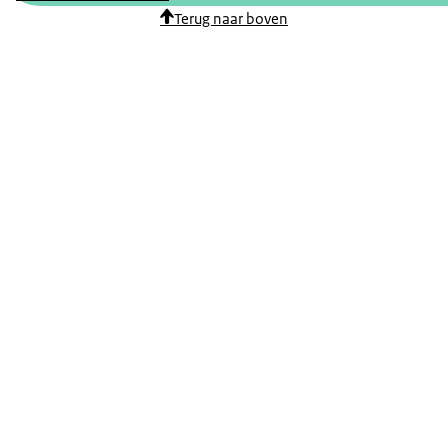
Terug naar boven