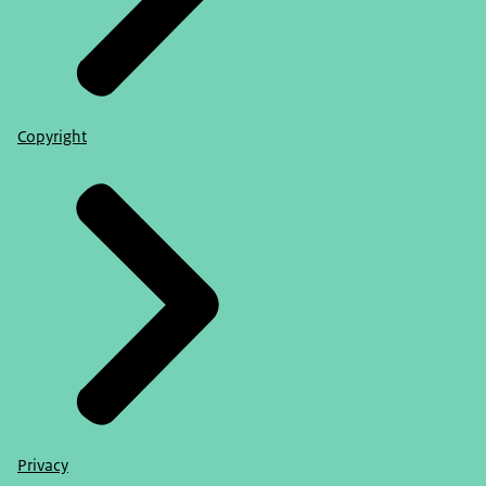
Copyright
Privacy