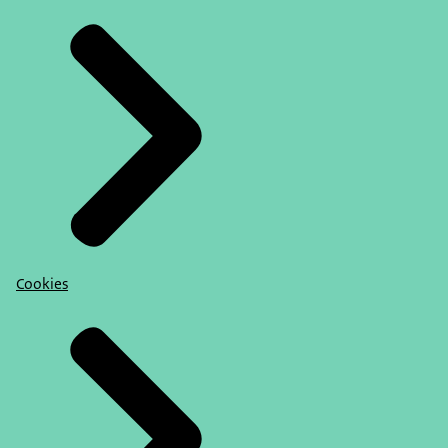
Cookies