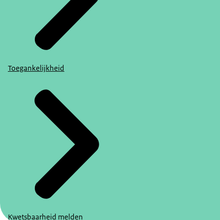
Toegankelijkheid
Kwetsbaarheid melden